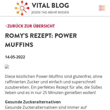
ZURÜCK ZUR ÜBERSICHT
ROMY'S REZEPT: POWER
MUFFINS
14-05-2022
Diese köstlichen Power-Muffins sind glutenfrei, ohne
raffinierten Zucker und einfach und superschnell
zuzubereiten. Ein perfektes Rezept für alle, die Süßes
lieben und es in nur 25 Minuten genießen wollen!
Gesunde Zuckeralternativen
Gesunde Zuckeralternativen sind immer auf