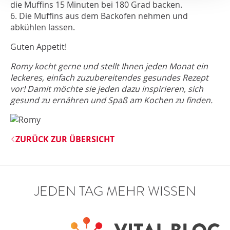
die Muffins 15 Minuten bei 180 Grad backen.
6. Die Muffins aus dem Backofen nehmen und
abkühlen lassen.
Guten Appetit!
Romy kocht gerne und stellt Ihnen jeden Monat ein
leckeres, einfach zuzubereitendes gesundes Rezept
vor! Damit möchte sie jeden dazu inspirieren, sich
gesund zu ernähren und Spaß am Kochen zu finden.
ZURÜCK ZUR ÜBERSICHT
JEDEN TAG MEHR WISSEN