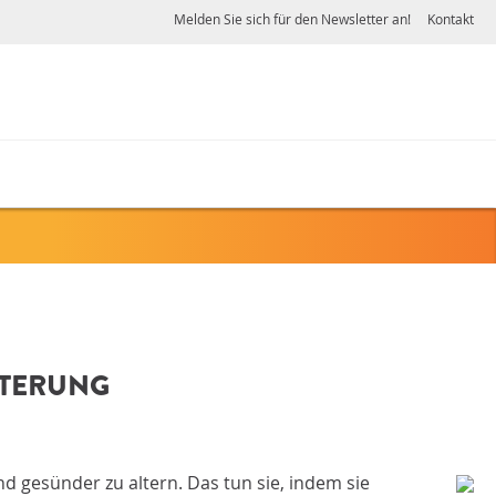
Melden Sie sich für den Newsletter an!
Kontakt
LTERUNG
 gesünder zu altern. Das tun sie, indem sie