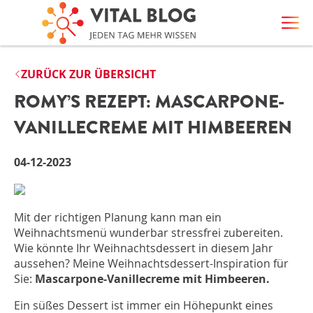
ZURÜCK ZUR ÜBERSICHT
ROMY’S REZEPT: MASCARPONE-
VANILLECREME MIT HIMBEEREN
04-12-2023
Mit der richtigen Planung kann man ein
Weihnachtsmenü wunderbar stressfrei zubereiten.
Wie könnte Ihr Weihnachtsdessert in diesem Jahr
aussehen? Meine Weihnachtsdessert-Inspiration für
Sie:
Mascarpone-Vanillecreme mit Himbeeren.
Ein süßes Dessert ist immer ein Höhepunkt eines